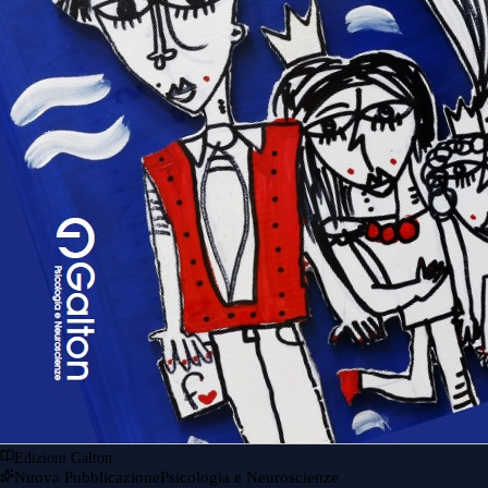
Edizioni Galton
Nuova Pubblicazione
Psicologia e Neuroscienze