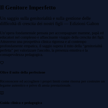
Il Genitore Imperfetto
Un saggio sulla genitorialità e sulla gestione delle
difficoltà di crescita dei nostri figli —
Edizioni Galton
Un’opera fondamentale pensata per accompagnare mamme, papà ed
educatori nel complesso e affascinante viaggio della crescita dei figli.
Attraverso una prospettiva clinica rigorosa e al contempo
profondamente empatica, il saggio supera il mito della “genitorialità
perfetta” per valorizzare l'ascolto, la presenza emotiva e la
consapevolezza pedagogica.
Oltre il mito della perfezione
Riconoscere ed accogliere i propri limiti come risorsa per costruire un
legame autentico e privo di ansia prestazionale.
Guida clinica e pedagogica