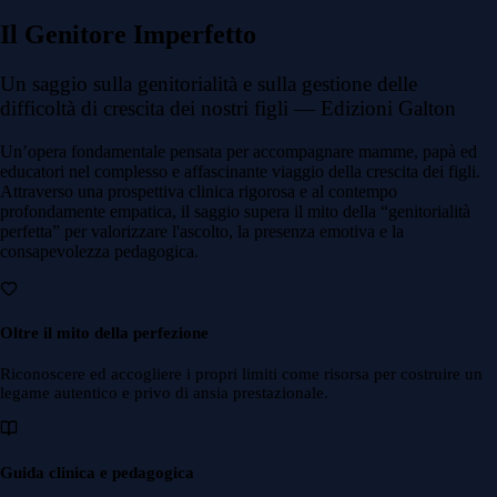
Il Genitore Imperfetto
Un saggio sulla genitorialità e sulla gestione delle
difficoltà di crescita dei nostri figli —
Edizioni Galton
Un’opera fondamentale pensata per accompagnare mamme, papà ed
educatori nel complesso e affascinante viaggio della crescita dei figli.
Attraverso una prospettiva clinica rigorosa e al contempo
profondamente empatica, il saggio supera il mito della “genitorialità
perfetta” per valorizzare l'ascolto, la presenza emotiva e la
consapevolezza pedagogica.
Oltre il mito della perfezione
Riconoscere ed accogliere i propri limiti come risorsa per costruire un
legame autentico e privo di ansia prestazionale.
Guida clinica e pedagogica