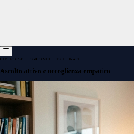
CENTRO PSICOLOGICO MULTIDISCIPLINARE